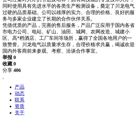
同时使用具有先进水平的各类生产检测设备，奠定了川龙电气
过硬的品质基础。公司以雄厚的实力、合理的价格、良好的服
务与多家企业建立了长期的合作伙伴关系。
凭借优质的产品，完善的售后服务，产品广泛应用于国内各省
市电力公司、电站、矿山、油田、城网、农网改造、城建小
区、高*档酒店、工厂车间等场所，赢得了全国各地用户的一
致赞誉。川龙电气以质量求生存，合理价格求共赢，竭诚欢迎
国内外客商前来参观、考察、洽谈合作事宜。
举报 0
收藏 0
分享
406
产品
动态
联系
资质
关于