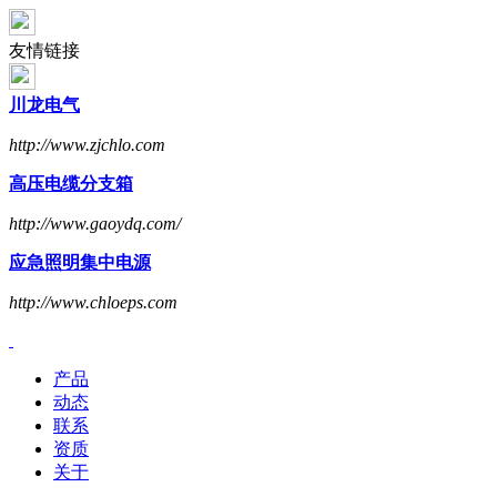
友情链接
川龙电气
http://www.zjchlo.com
高压电缆分支箱
http://www.gaoydq.com/
应急照明集中电源
http://www.chloeps.com
产品
动态
联系
资质
关于